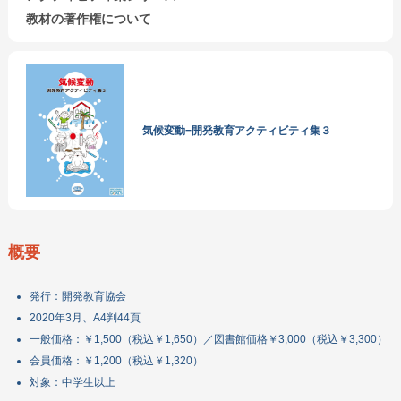
教材の著作権について
気候変動−開発教育アクティビティ集３
概要
発行：開発教育協会
2020年3月、A4判44頁
一般価格：￥1,500（税込￥1,650）／図書館価格￥3,000（税込￥3,300）
会員価格：￥1,200（税込￥1,320）
対象：中学生以上
会員になる