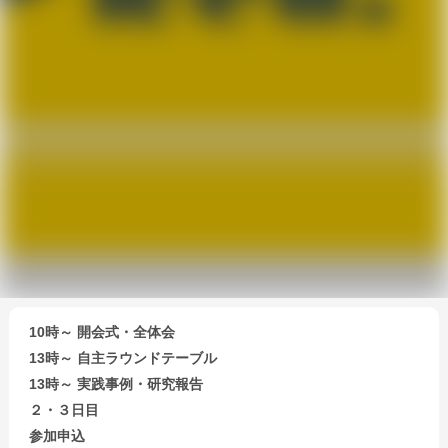
10時～ 開会式・全体会
13時～ 自主ラウンドテーブル
13時～ 実践事例・研究報告
２・３日目
参加申込