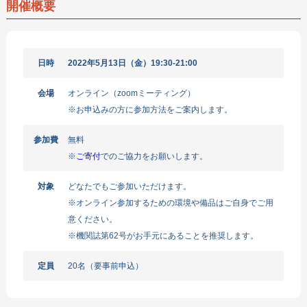
開催概要
日時
2022年5月13日（金）19:30-21:00
会場
オンライン（zoomミーティング）
※お申込みの方に参加方法をご案内します。
参加費
無料
※
ご寄付
でのご協力をお願いします。
対象
どなたでもご参加いただけます。
※オンライン参加するための環境や備品はご自身でご用
意ください。
※機関誌第62号がお手元にあることを推奨します。
定員
20名（要事前申込）