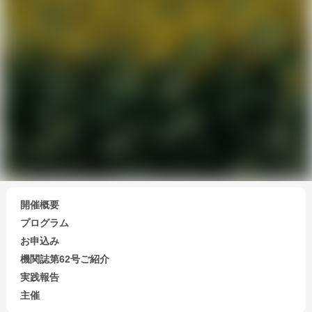
開催概要
プログラム
お申込み
機関誌第62号ご紹介
実践報告
主催
会員になる