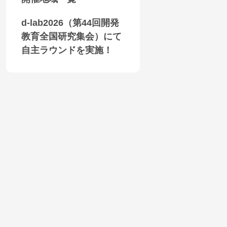
d-lab2026（第44回開発
教育全国研究集会）にて
自主ラウンドを実施！