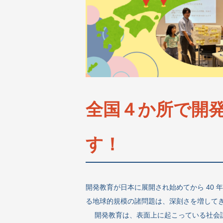
全国４か所で開
す！
開発教育が日本に展開され始めてから 40
る地球的規模の諸問題は、深刻さを増して
開発教育は、表面上に起こっている社会