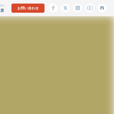
まへ
お問い合わせ
提言