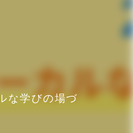
カルな学びの場づ