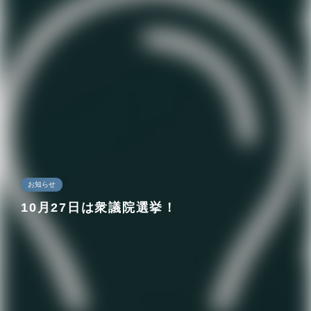
お知らせ
10月27日は衆議院選挙！