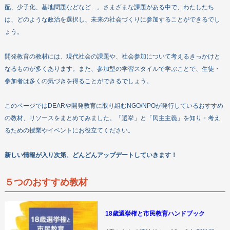
配、少子化、基地問題などなど…。さまざまな課題がある中で、わたしたち
お問い合わせ
は、どのような政治を選択し、未来の社会づくりに参加することができるでし
ょう。
開発教育の教材には、現代社会の課題や、社会参加について考えるきっかけと
なるものが多くあります。また、参加型の学習スタイルで学ぶことで、生徒・
参加者は多くの気づきを得ることができるでしょう。
このページではDEARや開発教育に取り組むNGO/NPOが発行しているおすすめ
の教材、リソースをまとめてみました。「選挙」と「民主主義」を知り・考え
るための授業やイベントにお役立てください。
新しい情報が入り次第、どんどんアップデートしていきます！
５つのおすすめ教材
18歳選挙権と市民教育ハンドブック