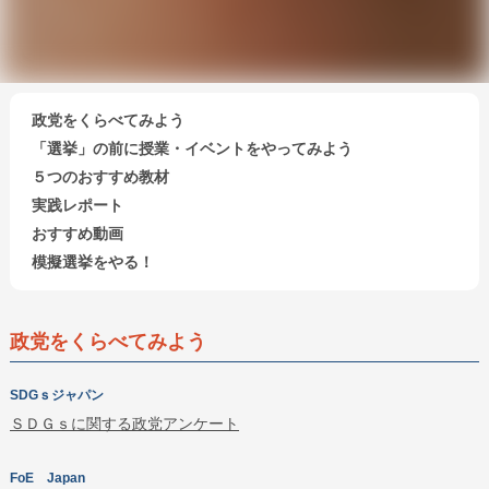
政党をくらべてみよう
「選挙」の前に授業・イベントをやってみよう
５つのおすすめ教材
実践レポート
おすすめ動画
模擬選挙をやる！
政党をくらべてみよう
SDGｓジャパン
ＳＤＧｓに関する政党アンケート
FoE Japan