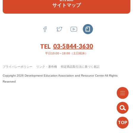
SITE MAP
機関誌
サイトマップ
政策提言
お問い合わせ
03-5844-3630
TEL
平日10:00～18:00（土日祝休）
プライバシーポリシー
リンク・著作権
特定商品取引法に基づく表記
Copyright 2026 Development Education Association and Resource Center All Rights
Reserved
TOP