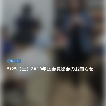
お知らせ
5/25（土）2019年度会員総会のお知らせ