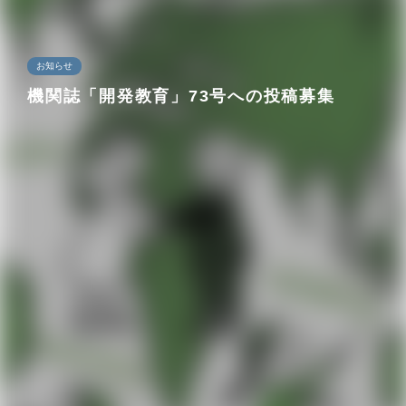
お知らせ
機関誌「開発教育」73号への投稿募集