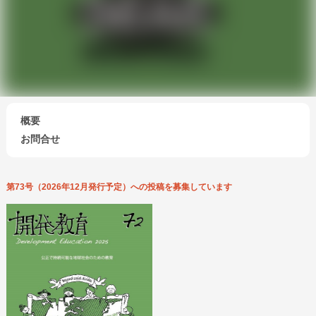
概要
お問合せ
第73号（2026年12月発行予定）への投稿を募集しています
会員になる
寄付する