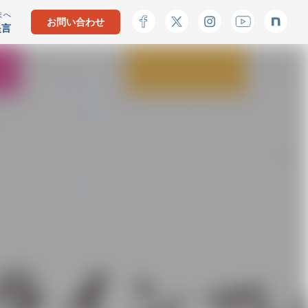
まへ
お問い合わせ
提言