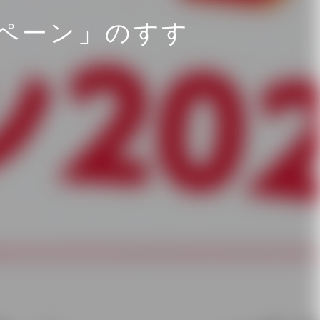
ンペーン」のすす