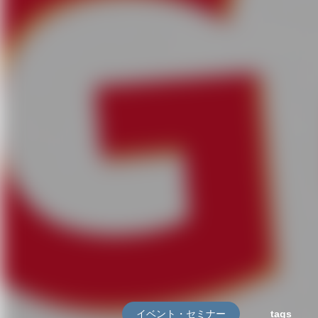
イベント・セミナー
tags