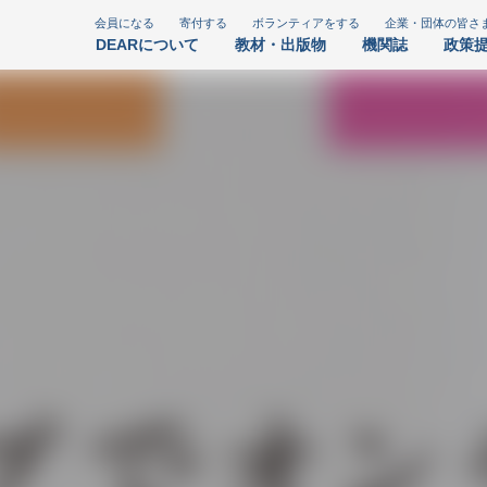
会員になる
寄付する
ボランティアをする
企業・団体の皆さ
DEARについて
教材・出版物
機関誌
政策