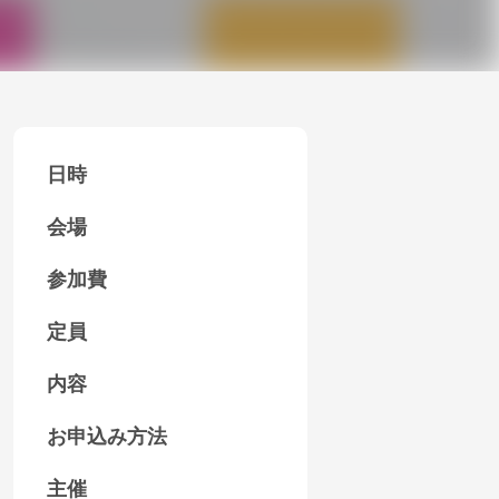
日時
会場
参加費
定員
内容
お申込み方法
主催