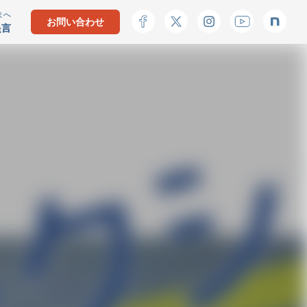
まへ
お問い合わせ
提言