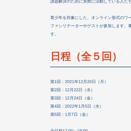
課題解決のために実際に活動している人た
青少年を対象にした、オンライン形式のワ
ファシリテーターやゲストが参加します。
す。
日程（全５回）
第1回：2021年12月20日（月）
第2回：12月22日（水）
第3回：12月24日（金）
第4回：2022年1月5日（水）
第5回：1月7日（金）
全日程17:00～19:00