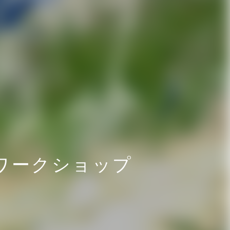
ワークショップ