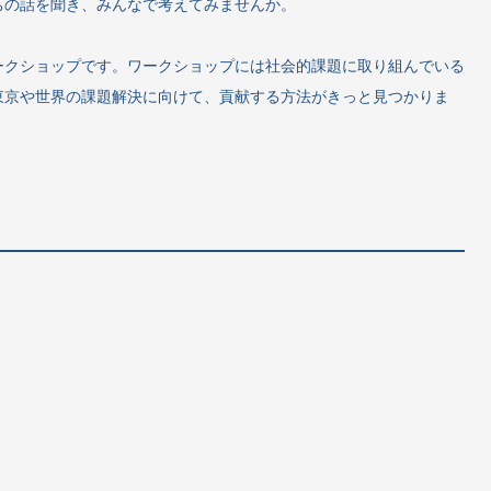
ちの話を聞き、みんなで考えてみませんか。
ークショップです。ワークショップには社会的課題に取り組んでいる
東京や世界の課題解決に向けて、貢献する方法がきっと見つかりま