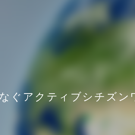
なぐアクティブシチズン