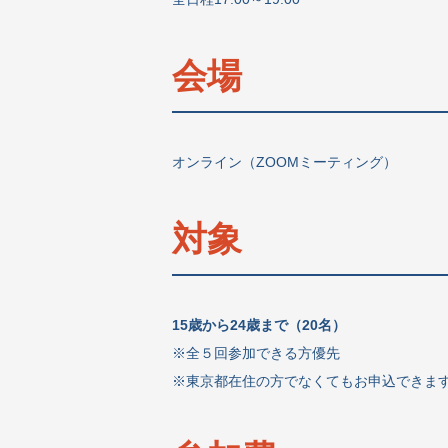
会場
オンライン（ZOOMミーティング）
対象
15歳から24歳まで（20名）
※全５回参加できる方優先
※東京都在住の方でなくてもお申込できま