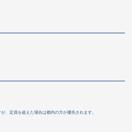
すが、定員を超えた場合は都内の方が優先されます。