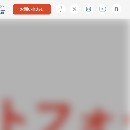
まへ
お問い合わせ
提言