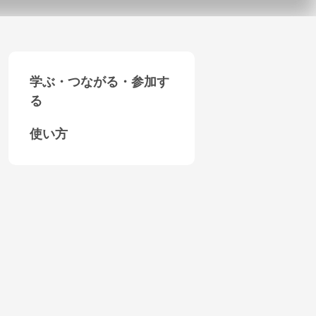
学ぶ・つながる・参加す
る
使い方