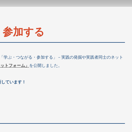
・参加する
ィア「学ぶ・つながる・参加する」－実践の発掘や実践者同士のネット
ラットフォーム」
を公開しました。
新しています！