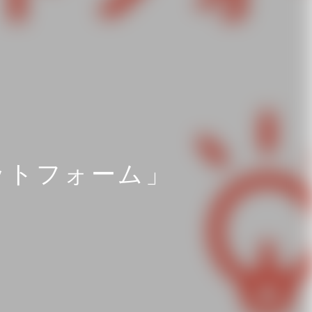
ットフォーム」