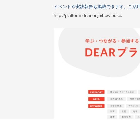
イベントや実践報告も掲載できます。ご活
http://platform.dear.or.jp/howtouse/