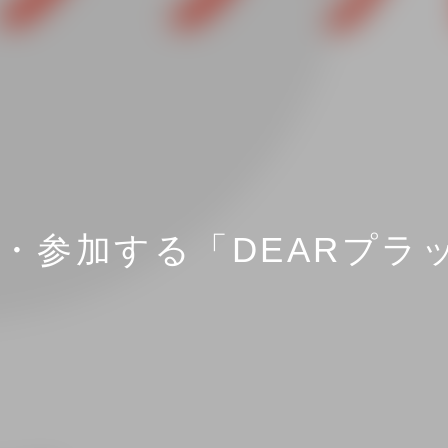
・参加する「DEARプラ