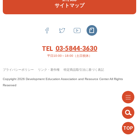
SITE MAP
機関誌
サイトマップ
政策提言
お問い合わせ
03-5844-3630
TEL
平日10:00～18:00（土日祝休）
プライバシーポリシー
リンク・著作権
特定商品取引法に基づく表記
Copyright 2026 Development Education Association and Resource Center All Rights
Reserved
TOP