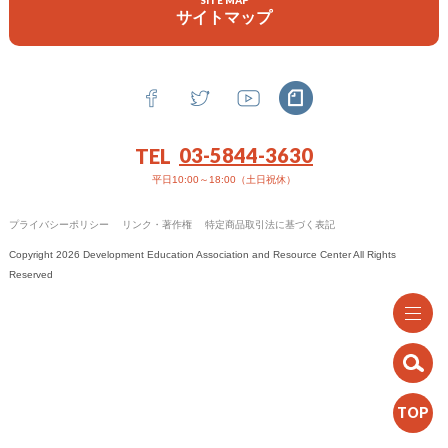
SITE MAP
機関誌
サイトマップ
政策提言
お問い合わせ
03-5844-3630
TEL
平日10:00～18:00（土日祝休）
プライバシーポリシー
リンク・著作権
特定商品取引法に基づく表記
Copyright 2026 Development Education Association and Resource Center All Rights
Reserved
TOP