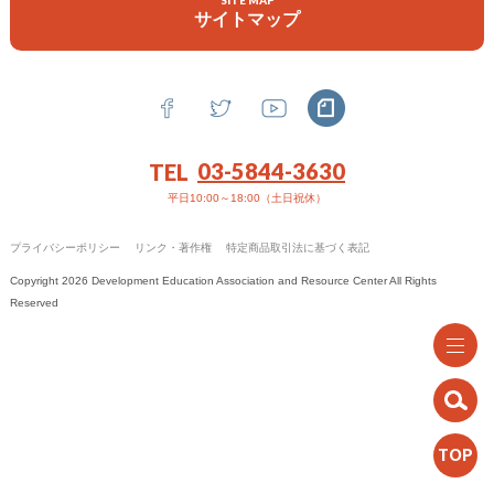
SITE MAP
機関誌
サイトマップ
政策提言
お問い合わせ
03-5844-3630
TEL
平日10:00～18:00（土日祝休）
プライバシーポリシー
リンク・著作権
特定商品取引法に基づく表記
Copyright 2026 Development Education Association and Resource Center All Rights
Reserved
TOP