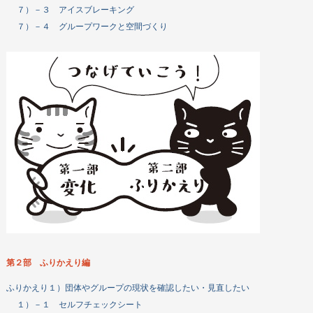
７）－３ アイスブレーキング
７）－４ グループワークと空間づくり
第２部 ふりかえり編
ふりかえり１）団体やグループの現状を確認したい・見直したい
１）－１ セルフチェックシート