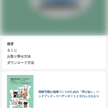
概要
もくじ
お取り寄せ方法
ダウンロード方法
持続可能な地域づくりのための「学びあい」ハ
ンドブック～コーディネートとそのふりかえり
会員になる
寄付する