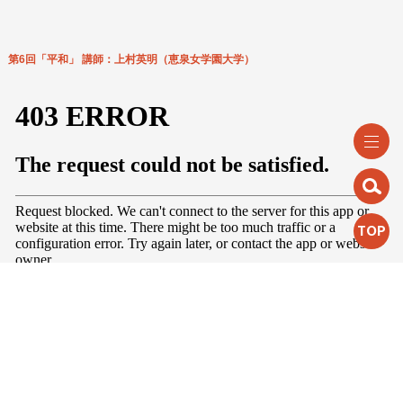
第6回「平和」 講師：上村英明（恵泉女学園大学）
TOP