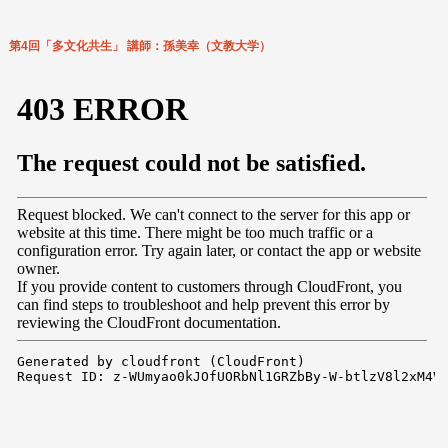
第4回「多文化共生」 講師：孫美幸（文教大学）