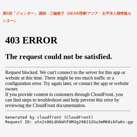
第5回「ジェンダー」 講師：三輪敦子（DEAR理事/アジア・太平洋人権情報セ
ンター）