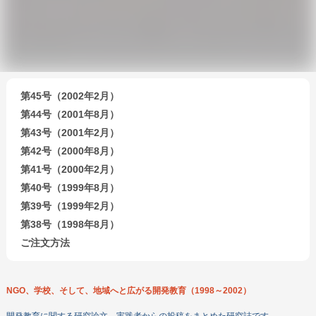
第45号（2002年2月）
第44号（2001年8月）
第43号（2001年2月）
第42号（2000年8月）
第41号（2000年2月）
第40号（1999年8月）
第39号（1999年2月）
第38号（1998年8月）
ご注文方法
NGO、学校、そして、地域へと広がる開発教育（1998～2002）