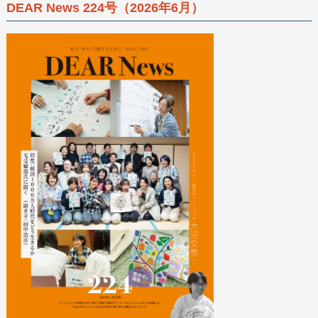
DEAR News 224号（2026年6月）
機関誌
政策提言
お問い合わせ