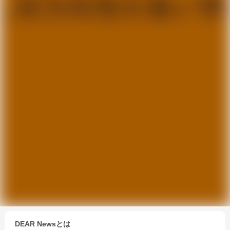
DEAR Newsとは