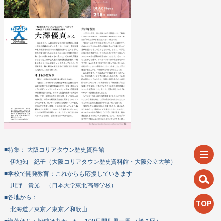
■特集： 大阪コリアタウン歴史資料館
伊地知 紀子（大阪コリアタウン歴史資料館・大阪公立大学）
■学校で開発教育：これからも応援していきます
川野 貴光 （日本大学東北高等学校）
■各地から：
TOP
北海道／東京／東京／和歌山