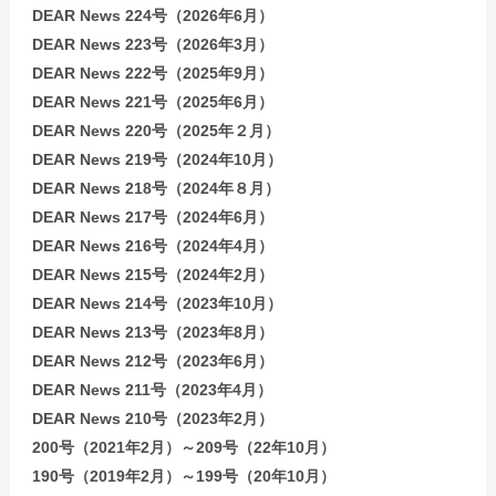
DEAR News 224号（2026年6月）
DEAR News 223号（2026年3月）
DEAR News 222号（2025年9月）
DEAR News 221号（2025年6月）
DEAR News 220号（2025年２月）
DEAR News 219号（2024年10月）
DEAR News 218号（2024年８月）
DEAR News 217号（2024年6月）
DEAR News 216号（2024年4月）
DEAR News 215号（2024年2月）
DEAR News 214号（2023年10月）
DEAR News 213号（2023年8月）
DEAR News 212号（2023年6月）
DEAR News 211号（2023年4月）
DEAR News 210号（2023年2月）
200号（2021年2月）～209号（22年10月）
190号（2019年2月）～199号（20年10月）