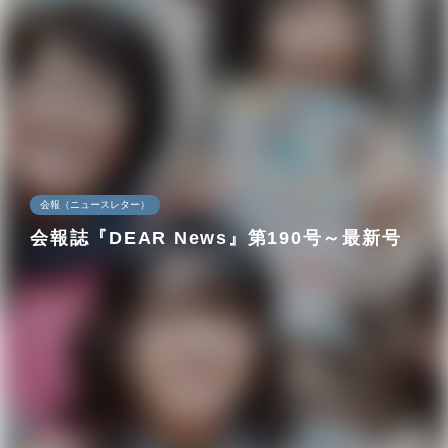
会報（ニュースレター）
会報誌『DEAR News』第190号～最新号