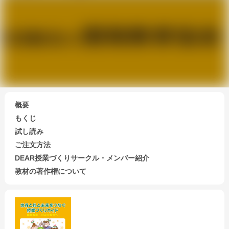
概要
もくじ
試し読み
ご注文方法
DEAR授業づくりサークル・メンバー紹介
教材の著作権について
会員になる