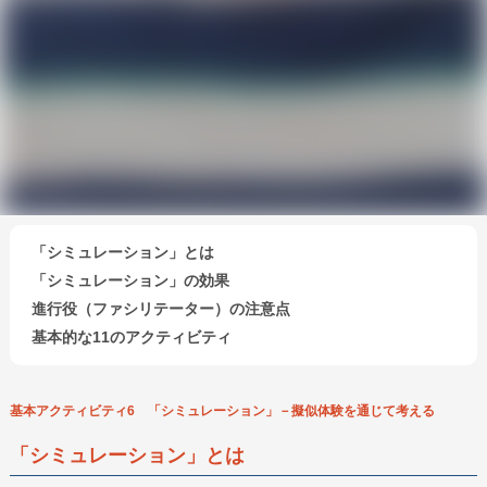
「シミュレーション」とは
「シミュレーション」の効果
進行役（ファシリテーター）の注意点
基本的な11のアクティビティ
会員になる
基本アクティビティ6 「シミュレーション」－擬似体験を通じて考える
寄付する
「シミュレーション」とは
ボランティアをする
企業・団体の皆さまへ