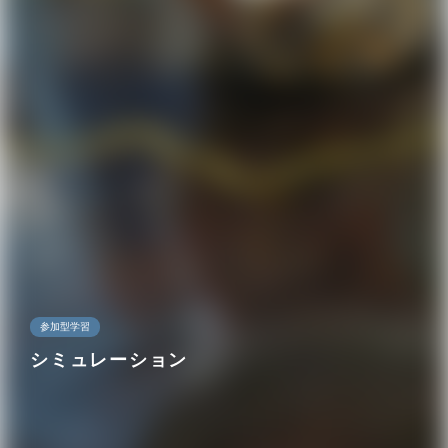
参加型学習
シミュレーション